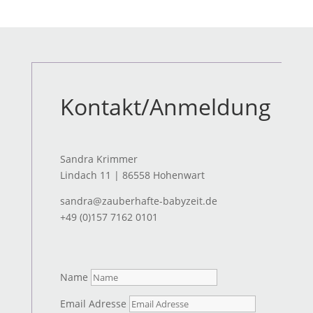
Kontakt/Anmeldung
Sandra Krimmer
Lindach 11 | 86558 Hohenwart
sandra@zauberhafte-babyzeit.de
+49 (0)157 7162 0101
Name
Email Adresse