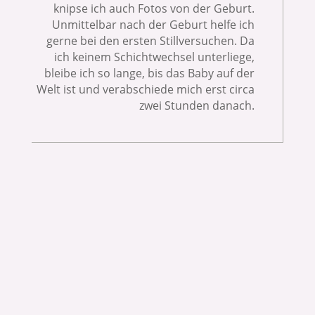
knipse ich auch Fotos von der Geburt.
Unmittelbar n
ach der Geburt helfe ich
gerne bei den ersten Stillversuchen. Da
ich keinem Schichtwechsel unterliege,
bleibe ich so lange, bis das Baby auf der
Welt ist und verabschiede mich erst circa
zwei Stunden danach.