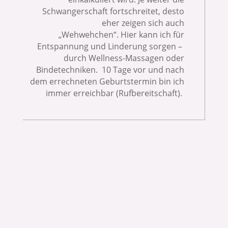
Schwangerschaft fortschreitet, desto
eher zeigen sich auch
„Wehwehchen“.
Hier kann ich für
Entspannung und Linderung sorgen –
durch Wellness-Massagen oder
Bindetechniken. 10 Tage vor und nach
dem errechneten Geburtstermin bin ich
immer erreichbar (Rufbereitschaft).