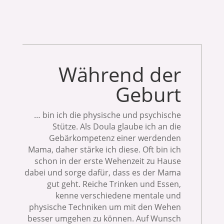
Während der
Geburt
…
bin ich die physische und psychische
Stütze. Als Doula glaube ich an die
Gebärkompetenz einer werdenden
Mama, daher stärke ich diese. Oft bin ich
schon in der erste Wehenzeit zu Hause
dabei und sorge dafür, dass es der Mama
gut geht. Reiche Trinken und Essen,
kenne verschiedene mentale und
physische Techniken um mit den Wehen
besser umgehen zu können. Auf Wunsch