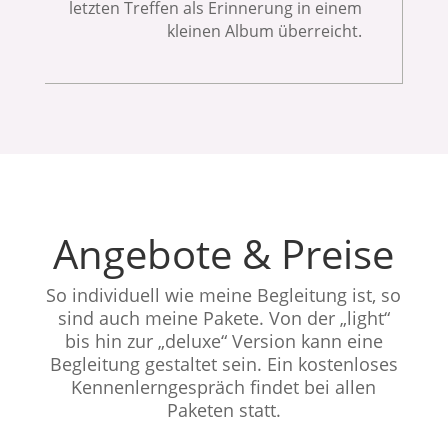
letzten Treffen als Erinnerung
in einem
kleinen Album
überreicht.
Angebote & Preise
So individuell wie meine Begleitung ist, so
sind auch meine Pakete. Von der „light“
bis hin zur „deluxe“ Version kann eine
Begleitung gestaltet sein. Ein kostenloses
Kennenlerngespräch findet bei allen
Paketen statt.