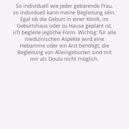
So individuell wie jeder gebärende Frau,
so individuell kann meine Begleitung sein.
Egal ob die Geburt in einer Klinik, im
Geburtshaus oder zu Hause geplant ist,
ich begleite jegliche Form. Wichtig: für alle
medizinischen Aspekte wird eine
Hebamme oder ein Arzt benötigt, die
Begleitung von Alleingeburten sind mit
mir als Doula nicht möglich.