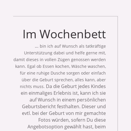
Im Wochenbett
…
bin ich auf Wunsch als tatkräftige
Unterstützung dabei und helfe gerne mit,
damit dieses in vollen Zügen genossen werden
kann. Egal ob Essen kochen, Wäsche waschen,
für eine ruhige Dusche sorgen oder einfach
über die Geburt sprechen, alles kann, aber
Da die Geburt jedes Kindes
nichts muss.
ein einmaliges Erlebnis ist, kann ich sie
auf Wunsch in einem persönlichen
Geburtsbericht festhalten. Dieser und
evtl. bei der Geburt von mir gemachte
Fotos würden, sofern Du diese
Angebotsoption gewählt hast, beim