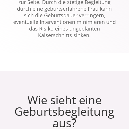
zur Seite. Durch die stetige Begleitung
durch eine geburtserfahrene Frau kann
sich die Geburtsdauer verringern,
eventuelle Interventionen minimieren und
das Risiko eines ungeplanten
Kaiserschnitts sinken.
Wie sieht eine
Geburtsbegleitung
aus?