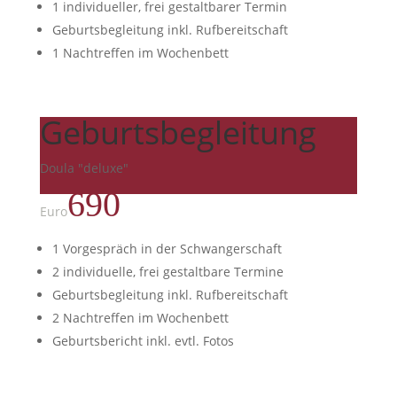
1 individueller, frei gestaltbarer Termin
Geburtsbegleitung inkl. Rufbereitschaft
1 Nachtreffen im Wochenbett
Geburtsbegleitung
Doula "deluxe"
690
Euro
1 Vorgespräch in der Schwangerschaft
2 individuelle, frei gestaltbare Termine
Geburtsbegleitung inkl. Rufbereitschaft
2 Nachtreffen im Wochenbett
Geburtsbericht inkl. evtl. Fotos