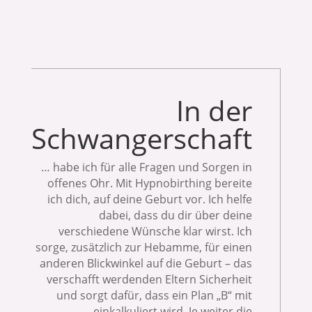
In der
Schwangerschaft
… habe ich für alle Fragen und Sorgen in
offenes Ohr.
Mit Hypnobirthing bereite
ich dich, auf deine Geburt vor. Ich helfe
dabei, dass du dir über deine
verschiedene Wünsche klar wirst. Ich
sorge, zusätzlich zur Hebamme, für einen
anderen Blickwinkel auf die Geburt – das
verschafft werdenden Eltern Sicherheit
und sorgt dafür, dass ein Plan „B“ mit
einkalkuliert wird.
Je weiter die